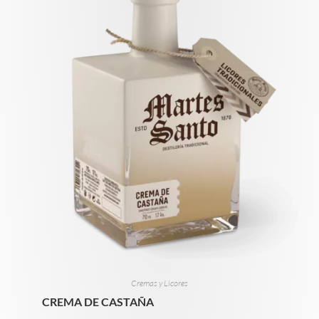
Cremas y Licores
CREMA DE CASTAÑA