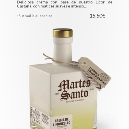
Deliciosa crema con base de nuestro Licor de
Castaña, con matices suaves e intenso...
15,50
€
Añadir al carrito