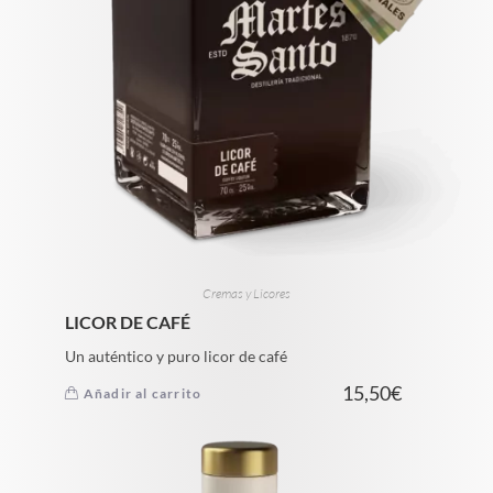
Cremas y Licores
LICOR DE CAFÉ
Un auténtico y puro licor de café
15,50
€
Añadir al carrito