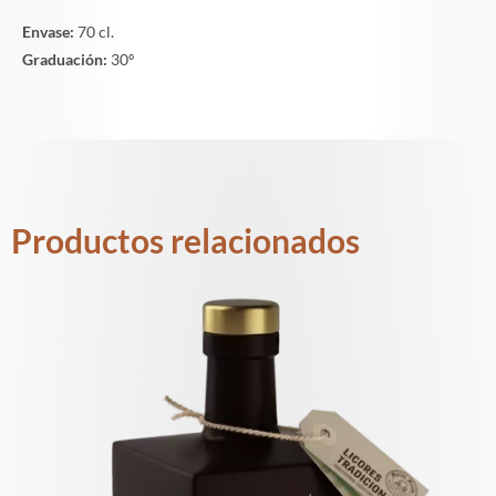
Envase:
70 cl.
Graduación:
30º
Productos relacionados