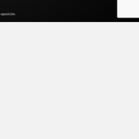
 oposición.