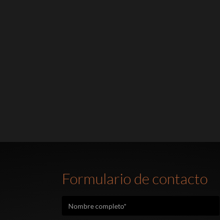
Formulario de contacto