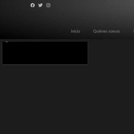
Inicio
Quiénes somos