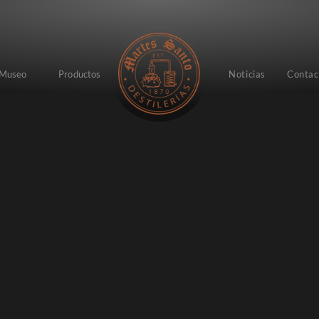
Museo
Productos
Noticias
Contac